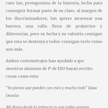
caso Ian, protagonista de la historia, lucha para
conseguir formar parte de su clase, al margen de
los discriminadores, Ian quiere atravesar una
barrera, una valla llena de prejuicios y
diferencias, pero su lucha y su valentía consigue
que esta se destruya y todos consigan verlo como
uno más.
Ambos cortometrajes han ayudado a que
nuestros alumnos de 1º de ESO hayan escrito
cosas como esta:
"
Yo pienso que pueden con esto y mucho más
" Jana
Osorio
·
Mi deseo desde la infancia es que todos seamos