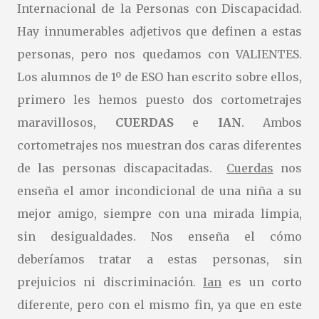
Internacional de la Personas con Discapacidad.
Hay innumerables adjetivos que definen a estas
personas, pero nos quedamos con VALIENTES.
Los alumnos de 1º de ESO han escrito sobre ellos,
primero les hemos puesto dos cortometrajes
maravillosos,
CUERDAS
e
IAN
. Ambos
cortometrajes nos muestran dos caras diferentes
de las personas discapacitadas.
Cuerdas
nos
enseña el amor incondicional de una niña a su
mejor amigo, siempre con una mirada limpia,
sin desigualdades. Nos enseña el cómo
deberíamos tratar a estas personas, sin
prejuicios ni discriminación.
Ian
es un corto
diferente, pero con el mismo fin, ya que en este