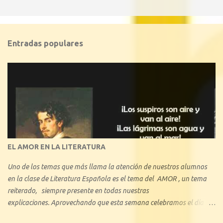
Entradas populares
EL AMOR EN LA LITERATURA
Uno de los temas que más llama la atención de nuestros alumnos
en la clase de Literatura Española es el tema del AMOR , un tema
reiterado, siempre presente en todas nuestras
explicaciones. Aprovechando que esta semana celebramos el día de
los enamorados, se nos ha ocurrido hacer una reseña explicando