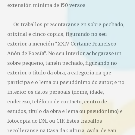
extensión mínima de 150 versos
Os traballos presentaranse en sobre pechado,
orixinal e cinco copias, figurando no seu
exterior a mención “XXIV Certame Francisco
Añón de Poesía”. No seu interior achegarase un
sobre pequeno, tamén pechado, figurando no
exterior o título da obra, a categoría na que
participa e o lema ou pseudónimo do autor; e no
interior os datos persoais (nome, idade,
enderezo, teléfono de contacto, centro de
estudos, titulo da obra e lema ou pseudónimo) e
fotocopia do DNI ou CIF. Estes traballos
recolleranse na Casa da Cultura, Avda. de San