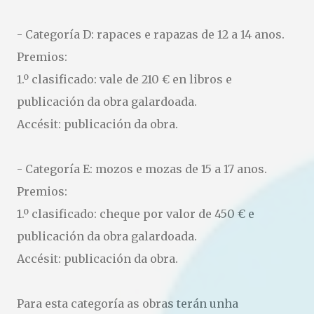
- Categoría D: rapaces e rapazas de 12 a 14 anos.
Premios:
1.º clasificado: vale de 210 € en libros e
publicación da obra galardoada.
Accésit: publicación da obra.
- Categoría E: mozos e mozas de 15 a 17 anos.
Premios:
1.º clasificado: cheque por valor de 450 € e
publicación da obra galardoada.
Accésit: publicación da obra.
Para esta categoría as obras terán unha