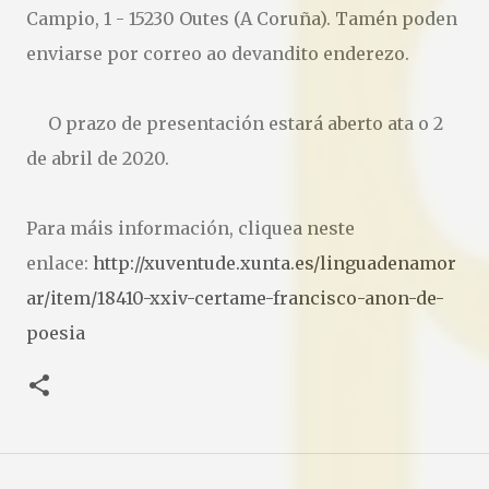
Campio, 1 - 15230 Outes (A Coruña). Tamén poden
enviarse por correo ao devandito enderezo.
O prazo de presentación estará aberto ata o 2
de abril de 2020.
Para máis información, cliquea neste
enlace:
http://xuventude.xunta.es/linguadenamor
ar/item/18410-xxiv-certame-francisco-anon-de-
poesia