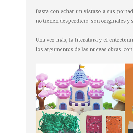
Basta con echar un vistazo a sus porta
no tienen desperdicio: son originales y
Una vez más, la literatura y el entrete
los argumentos de las nuevas obras con