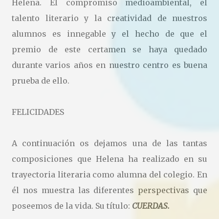
Helena. El compromiso medioambiental, el
talento literario y la creatividad de nuestros
alumnos es innegable y el hecho de que el
premio de este certamen se haya quedado
durante varios años en nuestro centro es buena
prueba de ello.
FELICIDADES
A continuación os dejamos una de las tantas
composiciones que Helena ha realizado en su
trayectoria literaria como alumna del colegio. En
él nos muestra las diferentes perspectivas que
poseemos de la vida. Su título:
CUERDAS.