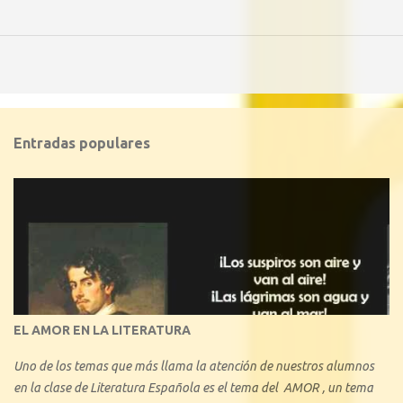
Entradas populares
EL AMOR EN LA LITERATURA
Uno de los temas que más llama la atención de nuestros alumnos
en la clase de Literatura Española es el tema del AMOR , un tema