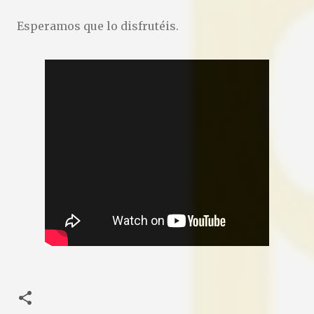
Esperamos que lo disfrutéis.