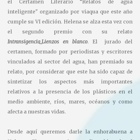
el Certamen Literario “Relatos de agua
inteligente" organizado por viaqua que este año
cumple su VI edición. Helena se alza esta vez con
el segundo premio con su relato
Intransigencia_Lienzos en blanco
. El jurado del
certamen, formado por periodistas y escritores
vinculados al sector del agua, han premiado su
relato, por considerar que este ha sido capaz de
sintetizar los aspectos más importantes
relativos a la presencia de los plásticos en el
medio ambiente, ríos, mares, océanos y como
afecta a nuestras vidas.
Desde aquí queremos darle la enhorabuena a