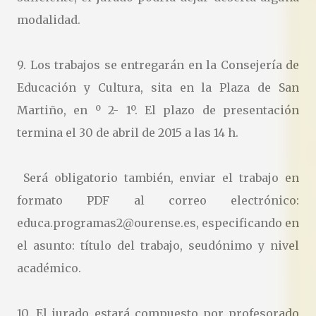
modalidad.
9. Los trabajos se entregarán en la Consejería de
Educación y Cultura, sita en la Plaza de San
Martiño, en º 2- 1º. El plazo de presentación
termina el 30 de abril de 2015 a las 14 h.
Será obligatorio también, enviar el trabajo en
formato PDF al correo electrónico:
educa.programas2@ourense.es, especificando en
el asunto: título del trabajo, seudónimo y nivel
académico.
10. El jurado estará compuesto por profesorado