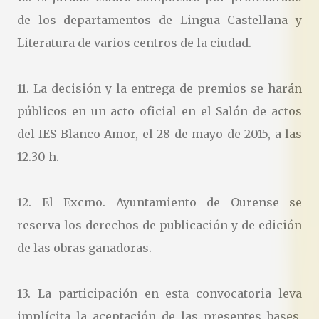
de los departamentos de Lingua Castellana y
Literatura de varios centros de la ciudad.
11. La decisión y la entrega de premios se harán
públicos en un acto oficial en el Salón de actos
del IES Blanco Amor, el 28 de mayo de 2015, a las
12.30 h.
12. El Excmo. Ayuntamiento de Ourense se
reserva los derechos de publicación y de edición
de las obras ganadoras.
13. La participación en esta convocatoria leva
implícita la aceptación de las presentes bases,