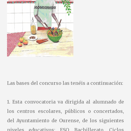
Las bases del concurso las tenéis a continuación:
1. Esta convocatoria va dirigida al alumnado de
los centros escolares, públicos o concertados,
del Ayuntamiento de Ourense, de los siguientes
niveles educativos: ESO, Bachillerato, Ciclos