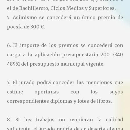
el de Bachillerato, Ciclos Medios y Superiores.
5. Asimismo se concederá un único premio de
poesía de 300 €.
6. El importe de los premios se concederá con
cargo a la aplicación presupuestaria 200 3340
48951 del presupuesto municipal vigente.
7. El jurado podrá conceder las menciones que
estime oportunas con los suyos
correspondientes diplomas y lotes de libros.
8. Si los trabajos no reunieran la calidad
suficiente, el jurado podría dejar deserta alguna