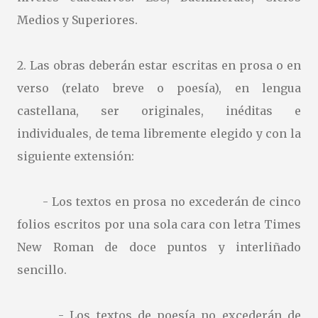
Medios y Superiores.
2. Las obras deberán estar escritas en prosa o en
verso (relato breve o poesía), en lengua
castellana, ser originales, inéditas e
individuales, de tema libremente elegido y con la
siguiente extensión:
- Los textos en prosa no excederán de cinco
folios escritos por una sola cara con letra Times
New Roman de doce puntos y interliñado
sencillo.
- Los textos de poesía no excederán de