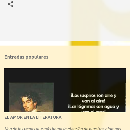
Entradas populares
EL AMOR EN LA LITERATURA
Uno de los temas que más llama la atención de nuestros alumnos