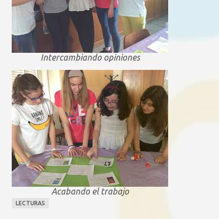
Intercambiando opiniones
Acabando el trabajo
LECTURAS